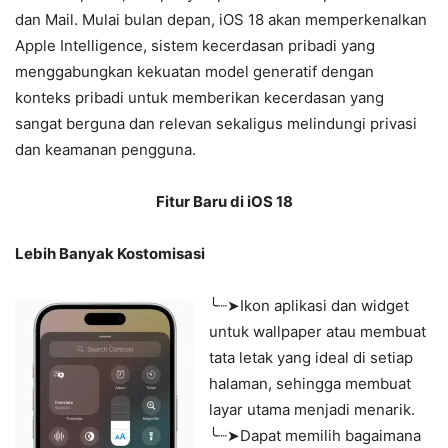
dan Mail. Mulai bulan depan, iOS 18 akan memperkenalkan
Apple Intelligence, sistem kecerdasan pribadi yang
menggabungkan kekuatan model generatif dengan
konteks pribadi untuk memberikan kecerdasan yang
sangat berguna dan relevan sekaligus melindungi privasi
dan keamanan pengguna.
Fitur Baru di iOS 18
Lebih Banyak Kostomisasi
╰┈➤Ikon aplikasi dan widget
untuk wallpaper atau membuat
tata letak yang ideal di setiap
halaman, sehingga membuat
layar utama menjadi menarik.
╰┈➤Dapat memilih bagaimana