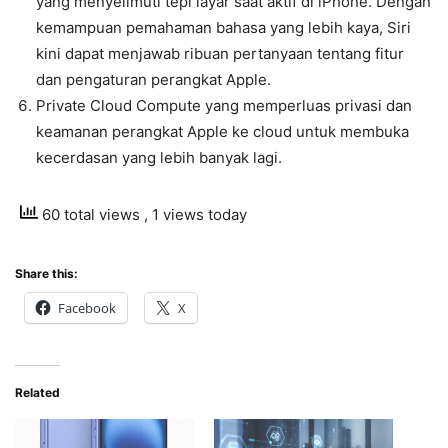
yang menyelimuti tepi layar saat aktif di iPhone. Dengan
kemampuan pemahaman bahasa yang lebih kaya, Siri
kini dapat menjawab ribuan pertanyaan tentang fitur
dan pengaturan perangkat Apple.
Private Cloud Compute yang memperluas privasi dan
keamanan perangkat Apple ke cloud untuk membuka
kecerdasan yang lebih banyak lagi.
60 total views
, 1 views today
Share this:
Facebook
X
Related