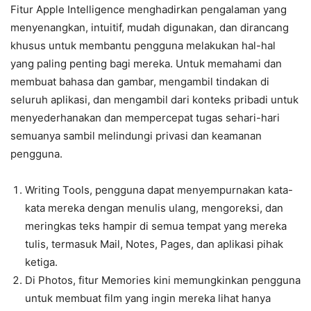
Fitur Apple Intelligence menghadirkan pengalaman yang
menyenangkan, intuitif, mudah digunakan, dan dirancang
khusus untuk membantu pengguna melakukan hal-hal
yang paling penting bagi mereka. Untuk memahami dan
membuat bahasa dan gambar, mengambil tindakan di
seluruh aplikasi, dan mengambil dari konteks pribadi untuk
menyederhanakan dan mempercepat tugas sehari-hari
semuanya sambil melindungi privasi dan keamanan
pengguna.
Writing Tools, pengguna dapat menyempurnakan kata-
kata mereka dengan menulis ulang, mengoreksi, dan
meringkas teks hampir di semua tempat yang mereka
tulis, termasuk Mail, Notes, Pages, dan aplikasi pihak
ketiga.
Di Photos, fitur Memories kini memungkinkan pengguna
untuk membuat film yang ingin mereka lihat hanya