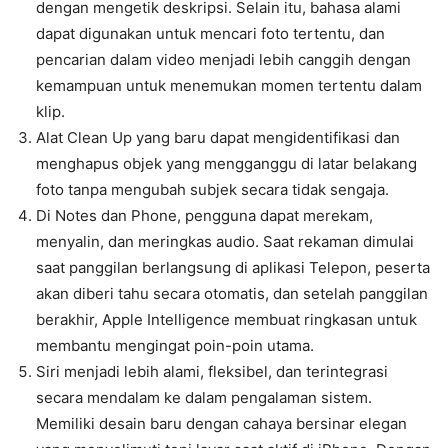
dengan mengetik deskripsi. Selain itu, bahasa alami
dapat digunakan untuk mencari foto tertentu, dan
pencarian dalam video menjadi lebih canggih dengan
kemampuan untuk menemukan momen tertentu dalam
klip.
Alat Clean Up yang baru dapat mengidentifikasi dan
menghapus objek yang mengganggu di latar belakang
foto tanpa mengubah subjek secara tidak sengaja.
Di Notes dan Phone, pengguna dapat merekam,
menyalin, dan meringkas audio. Saat rekaman dimulai
saat panggilan berlangsung di aplikasi Telepon, peserta
akan diberi tahu secara otomatis, dan setelah panggilan
berakhir, Apple Intelligence membuat ringkasan untuk
membantu mengingat poin-poin utama.
Siri menjadi lebih alami, fleksibel, dan terintegrasi
secara mendalam ke dalam pengalaman sistem.
Memiliki desain baru dengan cahaya bersinar elegan