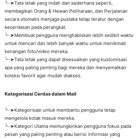
╰┈➤Tata letak yang indah dan sederhana seperti,
membagikan Orang & Hewan Peliharaan, dan Perjalanan
secara otomatis menjaga pustaka tetap teratur dengan
kecerdasan pada perangkat.
╰┈➤Membuat pengguna menghabiskan lebih sedikit waktu
untuk mencari dan lebih banyak waktu untuk menikmati
kenangan foto/video mereka.
╰┈➤Tata letak yang dapat disesuaikan yang kustomisasi
apa yang paling penting bagi mereka dan menyematkan
koleksi favorit agar mudah diakses.
Kategorisasi Cerdas dalam Mail
╰┈➤Kategorisasi untuk membantu pengguna tetap
mengelola kotak masuk mereka.
╰┈➤Kategori Utama memungkinkan pengguna fokus pada
pesan yang paling penting atau berisi informasi yang