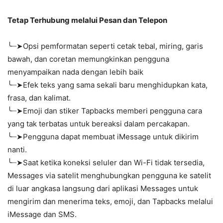
Tetap Terhubung melalui Pesan dan Telepon
╰┈➤Opsi pemformatan seperti cetak tebal, miring, garis
bawah, dan coretan memungkinkan pengguna
menyampaikan nada dengan lebih baik
╰┈➤Efek teks yang sama sekali baru menghidupkan kata,
frasa, dan kalimat.
╰┈➤Emoji dan stiker Tapbacks memberi pengguna cara
yang tak terbatas untuk bereaksi dalam percakapan.
╰┈➤Pengguna dapat membuat iMessage untuk dikirim
nanti.
╰┈➤Saat ketika koneksi seluler dan Wi-Fi tidak tersedia,
Messages via satelit menghubungkan pengguna ke satelit
di luar angkasa langsung dari aplikasi Messages untuk
mengirim dan menerima teks, emoji, dan Tapbacks melalui
iMessage dan SMS.