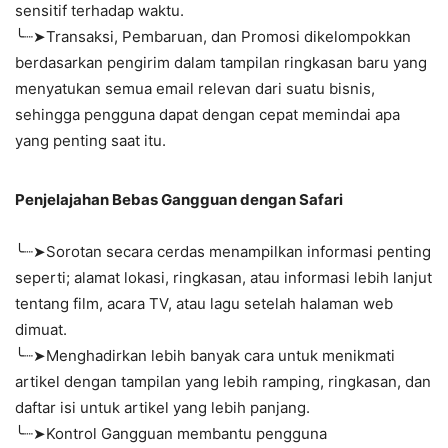
sensitif terhadap waktu.
╰┈➤Transaksi, Pembaruan, dan Promosi dikelompokkan
berdasarkan pengirim dalam tampilan ringkasan baru yang
menyatukan semua email relevan dari suatu bisnis,
sehingga pengguna dapat dengan cepat memindai apa
yang penting saat itu.
Penjelajahan Bebas Gangguan dengan Safari
╰┈➤Sorotan secara cerdas menampilkan informasi penting
seperti; alamat lokasi, ringkasan, atau informasi lebih lanjut
tentang film, acara TV, atau lagu setelah halaman web
dimuat.
╰┈➤Menghadirkan lebih banyak cara untuk menikmati
artikel dengan tampilan yang lebih ramping, ringkasan, dan
daftar isi untuk artikel yang lebih panjang.
╰┈➤Kontrol Gangguan membantu pengguna