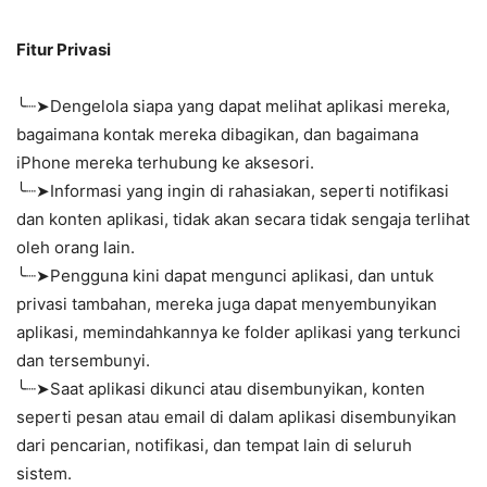
Fitur Privasi
╰┈➤Dengelola siapa yang dapat melihat aplikasi mereka,
bagaimana kontak mereka dibagikan, dan bagaimana
iPhone mereka terhubung ke aksesori.
╰┈➤Informasi yang ingin di rahasiakan, seperti notifikasi
dan konten aplikasi, tidak akan secara tidak sengaja terlihat
oleh orang lain.
╰┈➤Pengguna kini dapat mengunci aplikasi, dan untuk
privasi tambahan, mereka juga dapat menyembunyikan
aplikasi, memindahkannya ke folder aplikasi yang terkunci
dan tersembunyi.
╰┈➤Saat aplikasi dikunci atau disembunyikan, konten
seperti pesan atau email di dalam aplikasi disembunyikan
dari pencarian, notifikasi, dan tempat lain di seluruh
sistem.