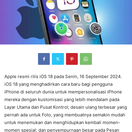
Apple resmi rilis iOS 18 pada Senin, 16 September 2024.
iOS 18 yang menghadirkan cara baru bagi pengguna
iPhone di seluruh dunia untuk mempersonalisasi iPhone
mereka dengan kustomisasi yang lebih mendalam pada
Layar Utama dan Pusat Kontrol; desain ulang terbesar yang
pernah ada untuk Foto, yang membuatnya semakin mudah
untuk menemukan dan menghidupkan kembali momen-
momen spesial; dan penyempurnaan besar pada Pesan