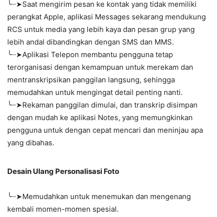
╰┈➤Saat mengirim pesan ke kontak yang tidak memiliki
perangkat Apple, aplikasi Messages sekarang mendukung
RCS untuk media yang lebih kaya dan pesan grup yang
lebih andal dibandingkan dengan SMS dan MMS.
╰┈➤Aplikasi Telepon membantu pengguna tetap
terorganisasi dengan kemampuan untuk merekam dan
mentranskripsikan panggilan langsung, sehingga
memudahkan untuk mengingat detail penting nanti.
╰┈➤Rekaman panggilan dimulai, dan transkrip disimpan
dengan mudah ke aplikasi Notes, yang memungkinkan
pengguna untuk dengan cepat mencari dan meninjau apa
yang dibahas.
Desain Ulang Personalisasi Foto
╰┈➤Memudahkan untuk menemukan dan mengenang
kembali momen-momen spesial.