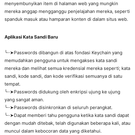
menyembunyikan item di halaman web yang mungkin
mereka anggap mengganggu penjelajahan mereka, seperti
spanduk masuk atau hamparan konten di dalam situs web.
Aplikasi Kata Sandi Baru
╰┈➤Passwords dibangun di atas fondasi Keychain yang
memudahkan pengguna untuk mengakses kata sandi
mereka dan melihat semua kredensial mereka seperti; kata
sandi, kode sandi, dan kode verifikasi semuanya di satu
tempat.
╰┈➤Passwords didukung oleh enkripsi ujung ke ujung
yang sangat aman.
╰┈➤Passwords disinkronkan di seluruh perangkat.
╰┈➤Dapat memberi tahu pengguna ketika kata sandi dapat
dengan mudah ditebak, telah digunakan beberapa kali, atau
muncul dalam kebocoran data yang diketahui.