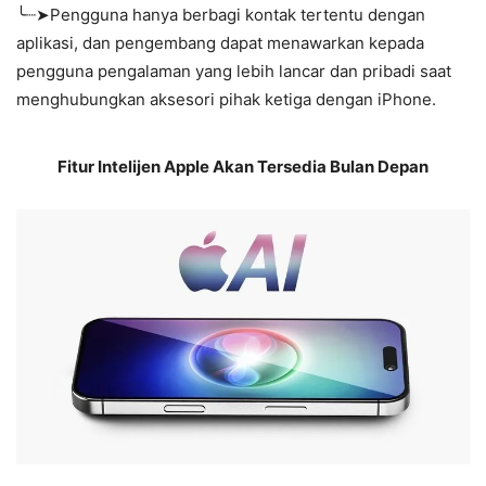
╰┈➤Pengguna hanya berbagi kontak tertentu dengan
aplikasi, dan pengembang dapat menawarkan kepada
pengguna pengalaman yang lebih lancar dan pribadi saat
menghubungkan aksesori pihak ketiga dengan iPhone.
Fitur Intelijen Apple Akan Tersedia Bulan Depan