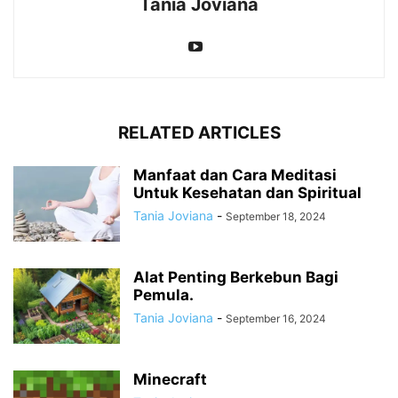
Tania Joviana
RELATED ARTICLES
Manfaat dan Cara Meditasi
Untuk Kesehatan dan Spiritual
Tania Joviana
-
September 18, 2024
Alat Penting Berkebun Bagi
Pemula.
Tania Joviana
-
September 16, 2024
Minecraft