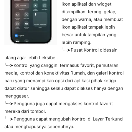
ikon aplikasi dan widget
ditampilkan, terang, gelap,
dengan warna, atau membuat
ikon aplikasi tampak lebih
besar untuk tampilan yang
lebih ramping.
╰┈➤Pusat Kontrol didesain
ulang agar lebih fleksibel.
╰┈➤Kontrol yang canggih, termasuk favorit, pemutaran
media, kontrol dan konektivitas Rumah, dan galeri kontrol
baru yang menampilkan opsi dari aplikasi pihak ketiga
dapat diatur sehingga selalu dapat diakses hanya dengan
menggeser.
╰┈➤Pengguna juga dapat mengakses kontrol favorit
mereka dari tombol.
╰┈➤Pengguna dapat mengubah kontrol di Layar Terkunci
atau menghapusnya sepenuhnya.